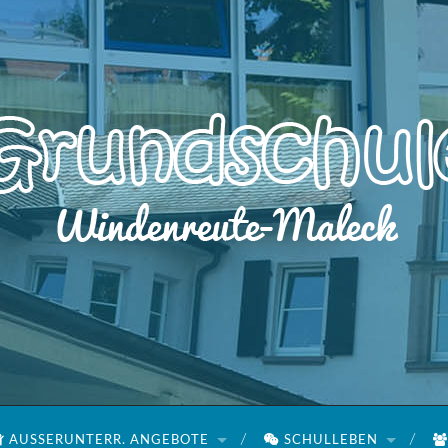
AUSSERUNTERR. ANGEBOTE
SCHULLEBEN