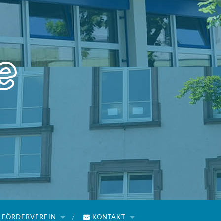
FÖRDERVEREIN
KONTAKT