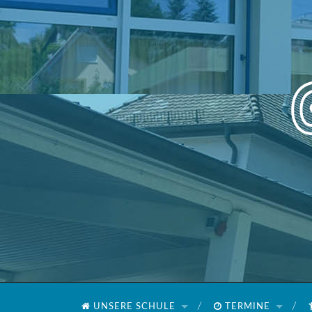
UNSERE SCHULE
TERMINE