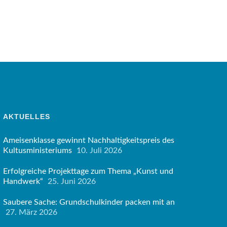
AKTUELLES
Ameisenklasse gewinnt Nachhaltigkeitspreis des
Kultusministeriums
10. Juli 2026
Erfolgreiche Projekttage zum Thema „Kunst und
Handwerk“
25. Juni 2026
Saubere Sache: Grundschulkinder packen mit an
27. März 2026