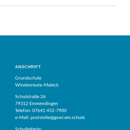
ANSCHRIFT
Grundschule
Windenreute-Maleck
Schulstraße 26
79312 Emmendingen
Telefon: 07641 452-7900
e-Mail:
poststelle@gswi.em.schule
Schulleiterin: